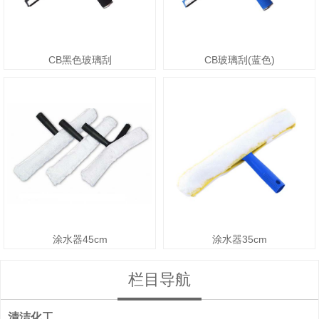
CB黑色玻璃刮
CB玻璃刮(蓝色)
涂水器45cm
涂水器35cm
栏目导航
清洁化工