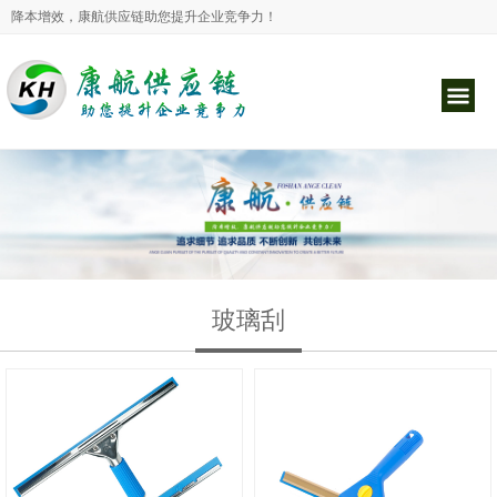
降本增效，康航供应链助您提升企业竞争力！
玻璃刮