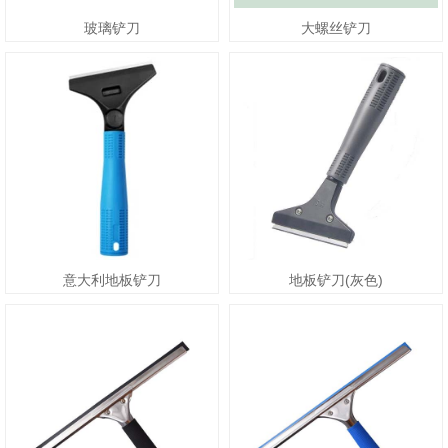
玻璃铲刀
大螺丝铲刀
意大利地板铲刀
地板铲刀(灰色)