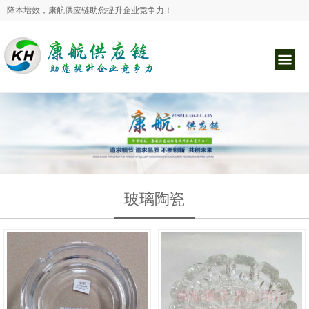
降本增效，康航供应链助您提升企业竞争力！
玻璃陶瓷