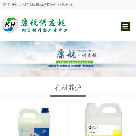
降本增效，康航供应链助您提升企业竞争力！
石材养护