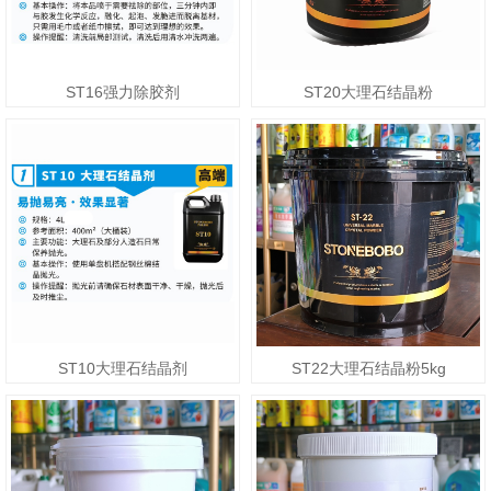
ST16强力除胶剂
ST20大理石结晶粉
ST10大理石结晶剂
ST22大理石结晶粉5kg