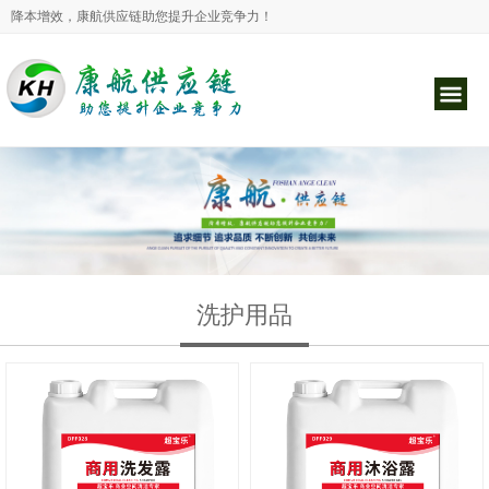
降本增效，康航供应链助您提升企业竞争力！
洗护用品