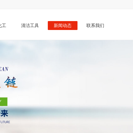
化工
清洁工具
新闻动态
联系我们