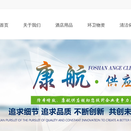
首页
关于我们
酒店用品
环卫物资
清洁