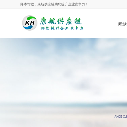
降本增效，康航供应链助您提升企业竞争力！
网站