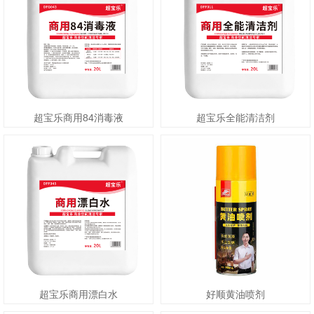
超宝乐商用84消毒液
超宝乐全能清洁剂
超宝乐商用漂白水
好顺黄油喷剂