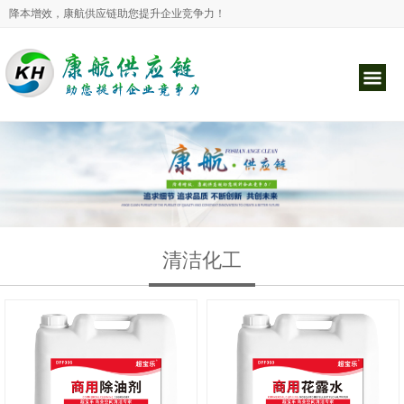
降本增效，康航供应链助您提升企业竞争力！
清洁化工