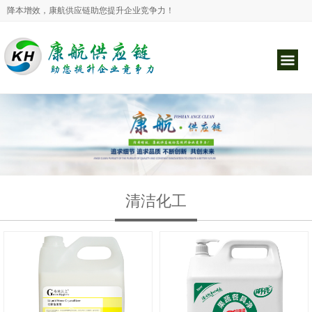
降本增效，康航供应链助您提升企业竞争力！
清洁化工