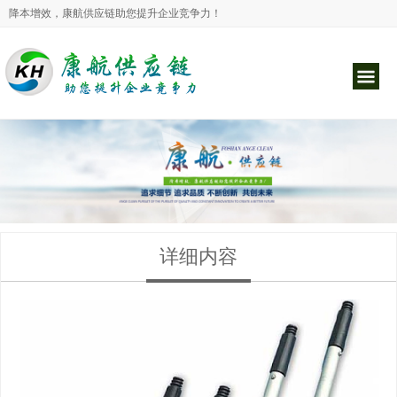
降本增效，康航供应链助您提升企业竞争力！
详细内容