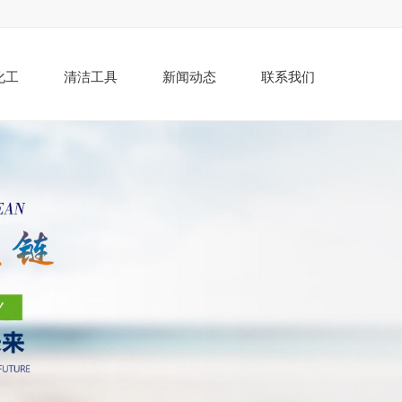
化工
清洁工具
新闻动态
联系我们