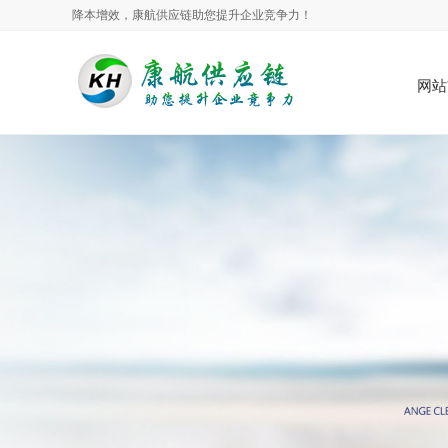
降本增效，康航供应链助您提升企业竞争力！
网站