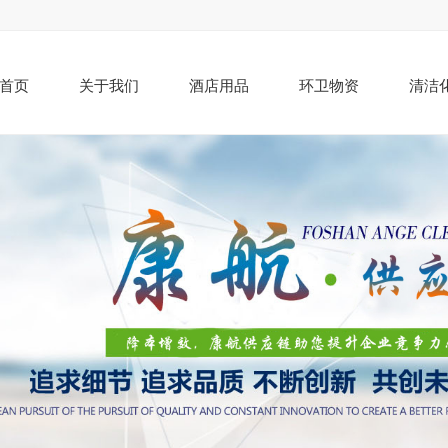
首页
关于我们
酒店用品
环卫物资
清洁