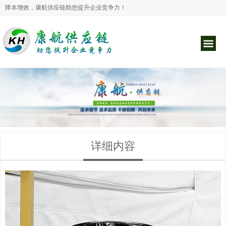
降本增效，康航供应链助您提升企业竞争力！
详细内容