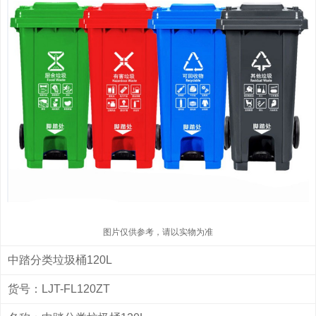
图片仅供参考，请以实物为准
中踏分类垃圾桶120L
货号：LJT-FL120ZT