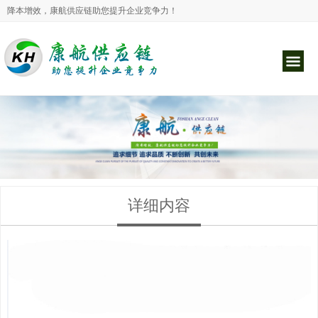
降本增效，康航供应链助您提升企业竞争力！
详细内容