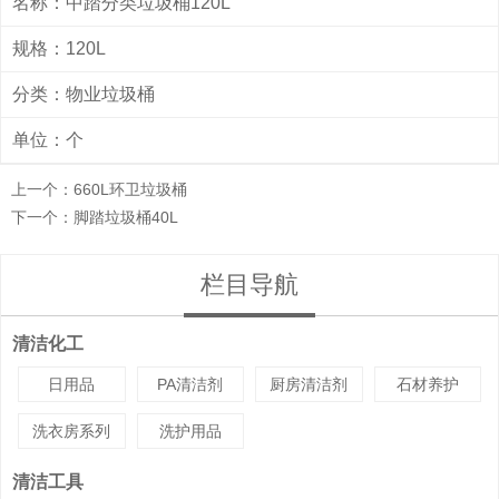
名称：中踏分类垃圾桶120L
规格：120L
分类：
物业垃圾桶
单位：个
上一个：
660L环卫垃圾桶
下一个：
脚踏垃圾桶40L
栏目导航
清洁化工
日用品
PA清洁剂
厨房清洁剂
石材养护
洗衣房系列
洗护用品
清洁工具