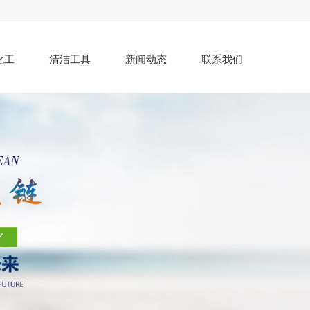
化工
清洁工具
新闻动态
联系我们