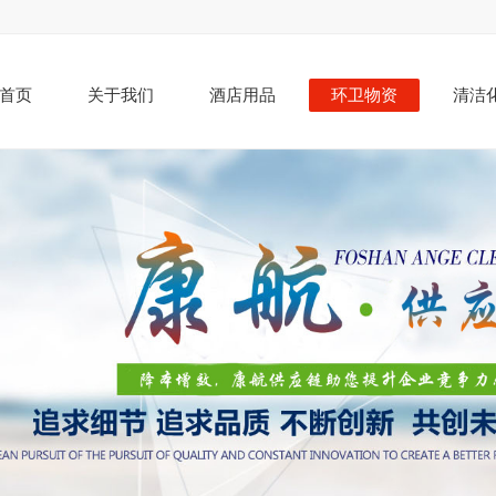
首页
关于我们
酒店用品
环卫物资
清洁