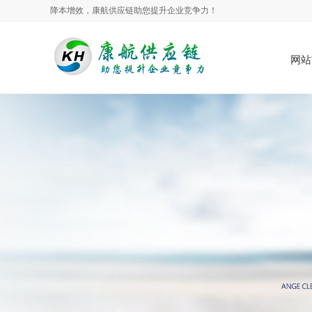
降本增效，康航供应链助您提升企业竞争力！
网站