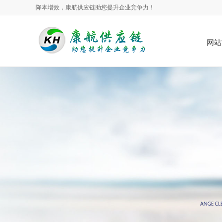
降本增效，康航供应链助您提升企业竞争力！
网站