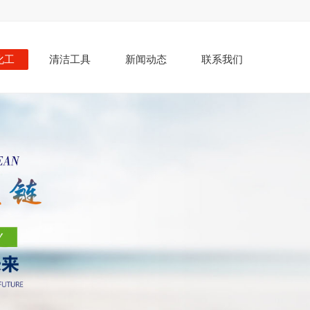
化工
清洁工具
新闻动态
联系我们