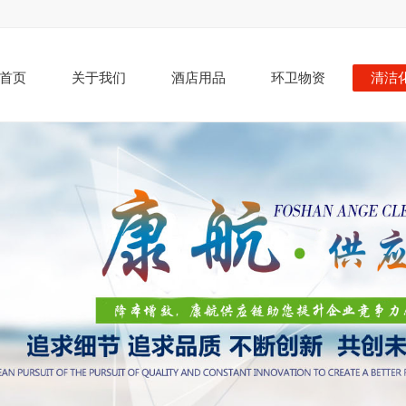
首页
关于我们
酒店用品
环卫物资
清洁