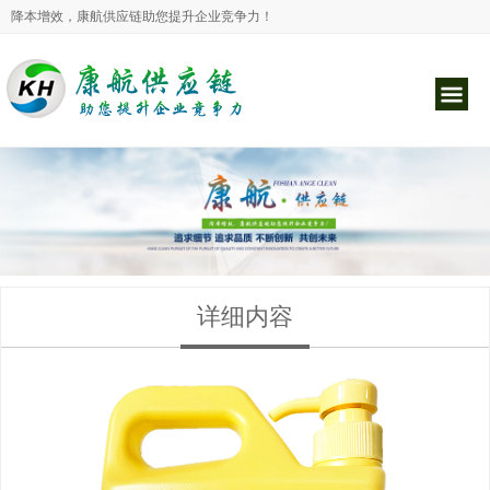
降本增效，康航供应链助您提升企业竞争力！
详细内容