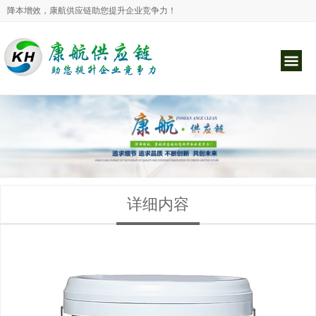
降本增效，康航供应链助您提升企业竞争力！
详细内容