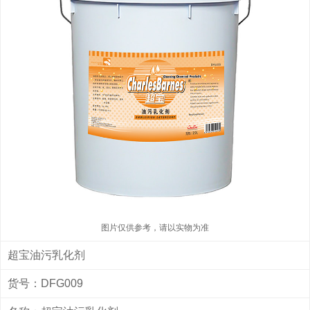
图片仅供参考，请以实物为准
超宝油污乳化剂
货号：DFG009