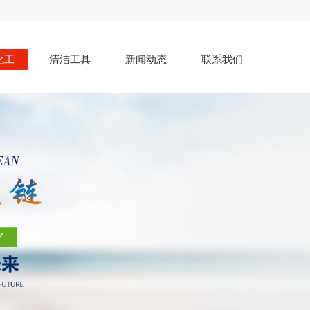
化工
清洁工具
新闻动态
联系我们