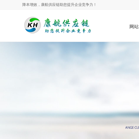
降本增效，康航供应链助您提升企业竞争力！
网站