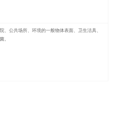
院、公共场所、环境的一般物体表面、卫生洁具、
菌。