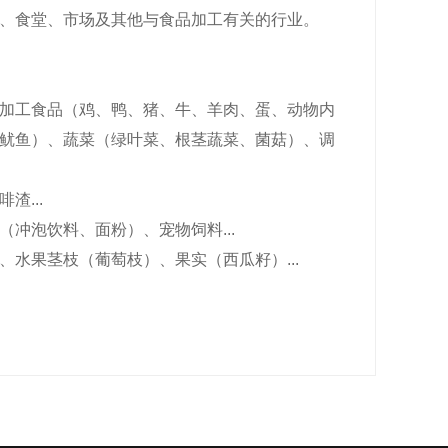
、食堂、市场及其他与食品加工有关的行业。
加工食品（鸡、鸭、猪、牛、羊肉、蛋、动物内
鱿鱼）、蔬菜（绿叶菜、根茎蔬菜、菌菇）、调
...
冲泡饮料、面粉）、宠物饲料...
水果茎枝（葡萄枝）、果实（西瓜籽）...