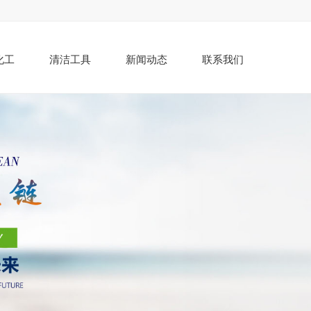
化工
清洁工具
新闻动态
联系我们