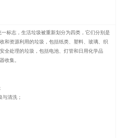
的统一标志，生活垃圾被重新划分为四类，它们分别是
收和资源利用的垃圾，包括纸类、塑料、玻璃、织
安全处理的垃圾，包括电池、灯管和日用化学品
器收集。
；
圾与清洗；