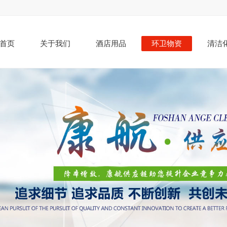
首页
关于我们
酒店用品
环卫物资
清洁