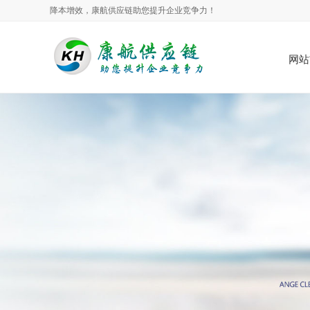
降本增效，康航供应链助您提升企业竞争力！
网站