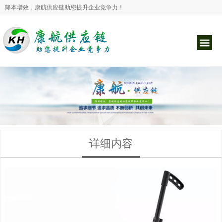
降本增效，康航供应链助您提升企业竞争力！
详细内容