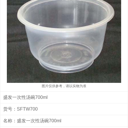
图片仅供参考，请以实物为准
盛发一次性汤碗700ml
货号：SFTW700
名称：盛发一次性汤碗700ml